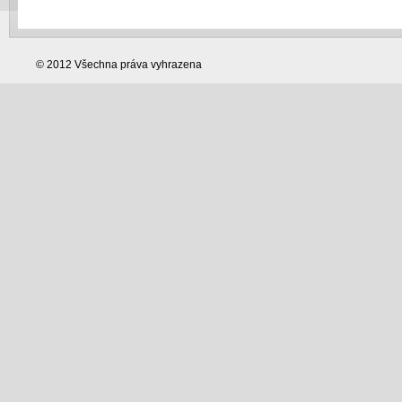
© 2012 Všechna práva vyhrazena