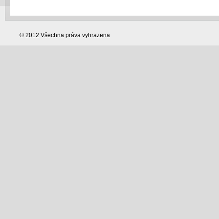
© 2012 Všechna práva vyhrazena